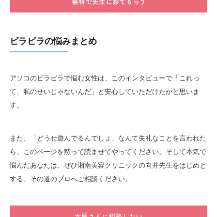
無料で先生に診てもらう
ビラビラの悩みまとめ
アソコのビラビラで悩む女性は、このインタビューで「これっ
て、私のせいじゃないんだ」と安心していただけたかと思いま
す。
また、「どうせ遊んでるんでしょ」なんて失礼なことを言われた
ら、このページを黙って読ませてやってください。そして本気で
悩んだあなたは、ぜひ湘南美容クリニックの向井先生をはじめと
する、その道のプロへご相談ください。
女医さんに相談したい