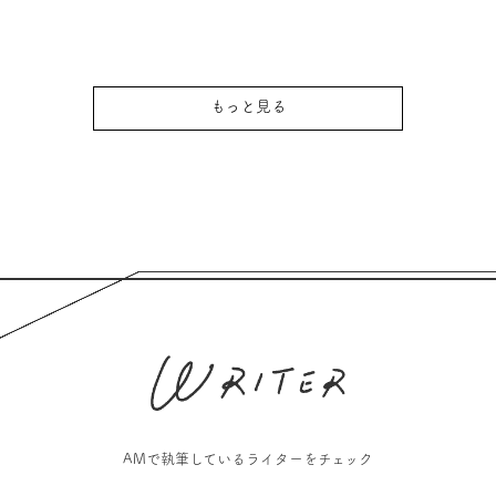
もっと見る
AMで執筆しているライターをチェック