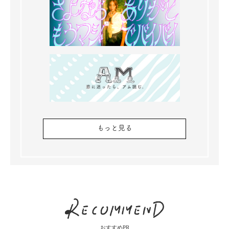
もっと見る
おすすめPR