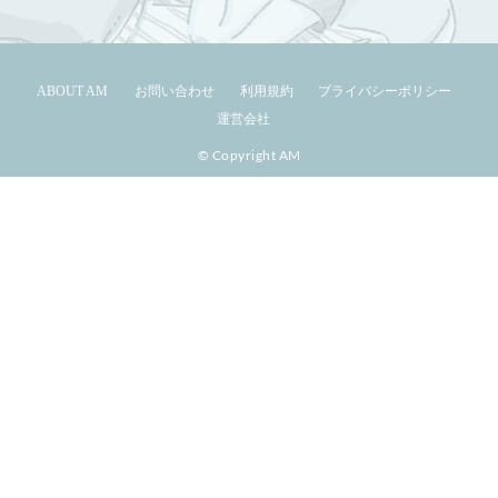
ABOUT AM
お問い合わせ
利用規約
プライバシーポリシー
運営会社
© Copyright AM