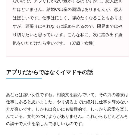
ないので、アプリしかない気がするのですが…。恋人は10
年ほどいません。結婚や出産の願望はありませんが、恋人
はほしいです。仕事は忙しく、辞めたくなることもありま
すが、頑張りはそれなりに認められるので、限界まではや
り切りたいと思っています。こんな私に、次に踏み出す勇
気をいただけたら幸いです。（37歳・女性）
アプリだからではなくイマドキの話
あなたは潔い女性ですね。相談文を読んでいて、その力の源泉は
仕事にあると思いました。やり切るまでは絶対に仕事を辞めない
方が良いです。しかも出会いにも積極的で、しっかり恋愛を楽し
んでいる。文句のつけようがありません。これからもどんどんそ
の調子で人生を楽しんでほしいものです。