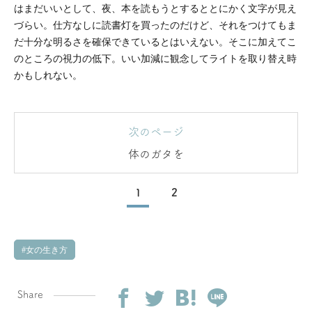
はまだいいとして、夜、本を読もうとするととにかく文字が見え
づらい。仕方なしに読書灯を買ったのだけど、それをつけてもま
だ十分な明るさを確保できているとはいえない。そこに加えてこ
のところの視力の低下。いい加減に観念してライトを取り替え時
かもしれない。
次のページ
体のガタを
1
2
女の生き方
Share