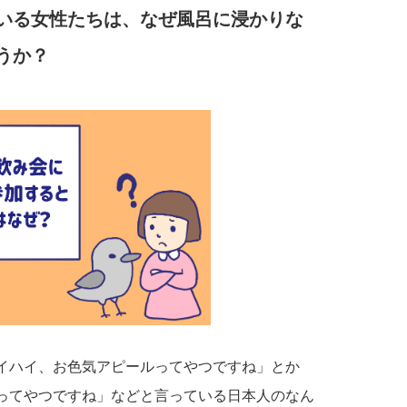
いる女性たちは、なぜ風呂に浸かりな
うか？
イハイ、お色気アピールってやつですね」とか
ってやつですね」などと言っている日本人のなん