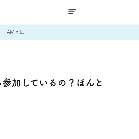
AMとは
ら参加しているの？ほんと