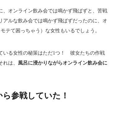
に、オンライン飲み会では鳴かず飛ばずと、苦戦
リアルな飲み会では鳴かず飛ばずだったのに、オ
てモテて困っちゃう）な女性もいるでしょう。
ている女性の秘策はただ1つ！ 彼女たちの作戦
それは、
風呂に浸かりながらオンライン飲み会に
から参戦していた！
。