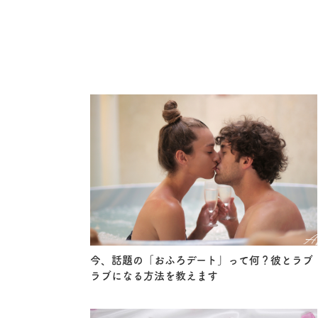
今、話題の「おふろデート」って何？彼とラブ
ラブになる方法を教えます