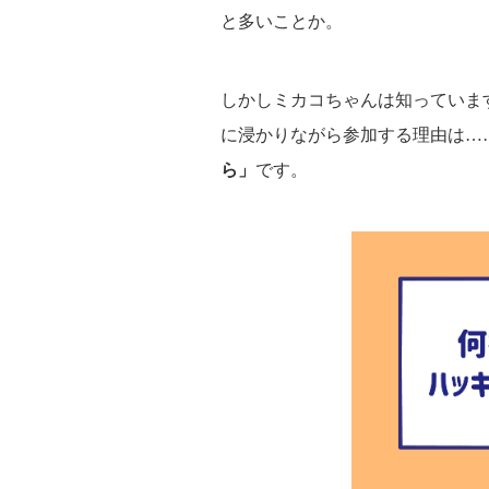
と多いことか。
しかしミカコちゃんは知っていま
に浸かりながら参加する理由は
ら」
です。