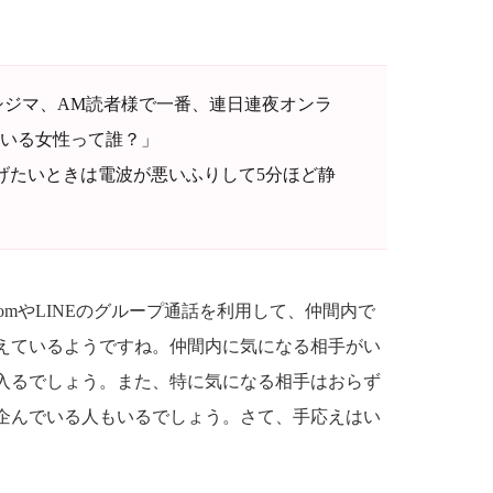
シジマ、AM読者様で一番、連日連夜オンラ
いる女性って誰？」
上げたいときは電波が悪いふりして5分ほど静
omやLINEのグループ通話を利用して、仲間内で
えているようですね。仲間内に気になる相手がい
入るでしょう。また、特に気になる相手はおらず
企んでいる人もいるでしょう。さて、手応えはい