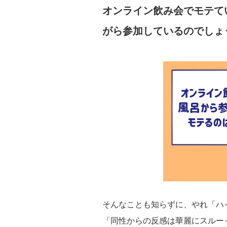
オンライン飲み会でモテて
がら参加しているのでしょ
そんなことも知らずに、やれ「ハ
「同性からの反感は華麗にスルー