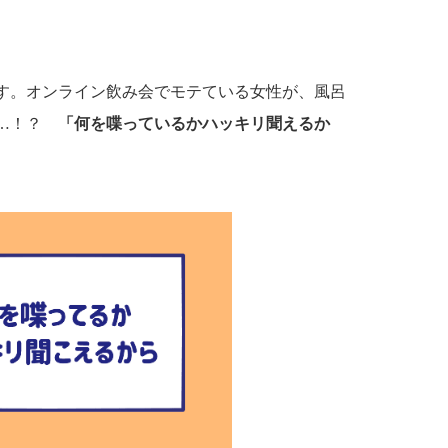
す。オンライン飲み会でモテている女性が、風呂
……！？
「何を喋っているかハッキリ聞えるか