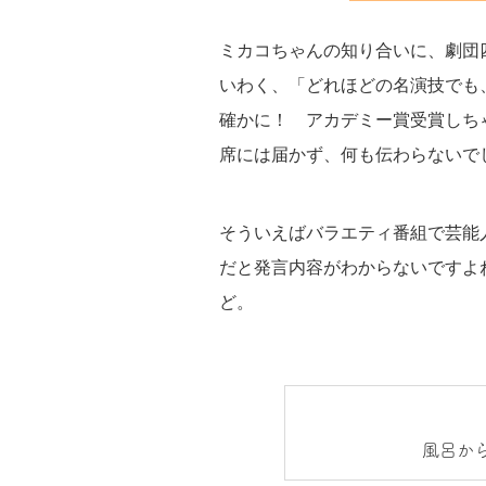
ミカコちゃんの知り合いに、劇団
いわく、「どれほどの名演技でも
確かに！ アカデミー賞受賞しち
席には届かず、何も伝わらないで
そういえばバラエティ番組で芸能
だと発言内容がわからないですよ
ど。
風呂か