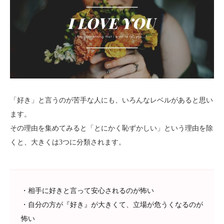
「好き」と言うのが苦手な人にも、いろんなレベルがあると思い
ます。
その理由を集めてみると「とにかく恥ずかしい」という理由を除
くと、大きくは3つに分類されます。
・相手に好きと言って安心されるのが怖い
・自分の方が『好き』が大きくて、立場が危うくなるのが
怖い