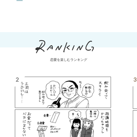
恋愛を楽しむランキング