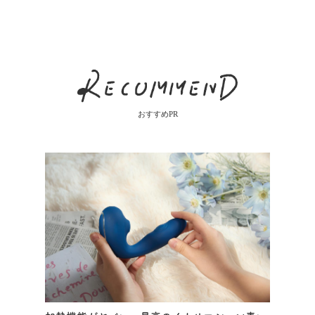
おすすめPR