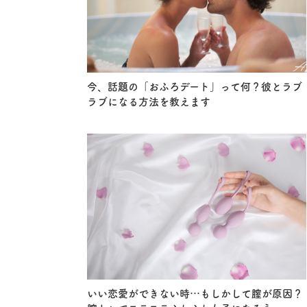
今、話題の「おふろデート」って何？彼とラブ
ラブになる方法を教えます
いい恋愛ができない時…もしかして膣が原因？