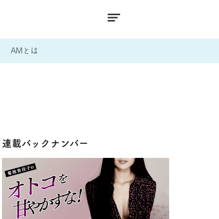
AMとは
連載バックナンバー