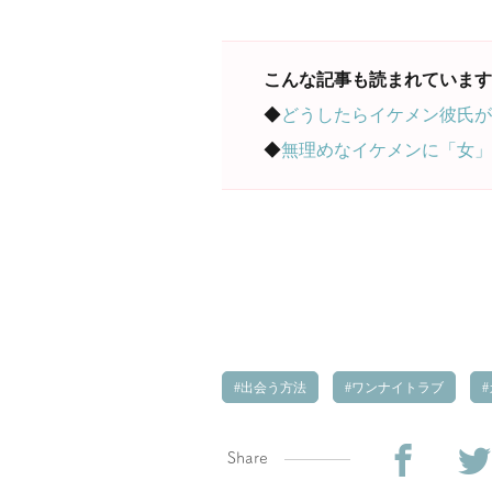
こんな記事も読まれています
◆
どうしたらイケメン彼氏が
◆
無理めなイケメンに「女」
出会う方法
ワンナイトラブ
Share