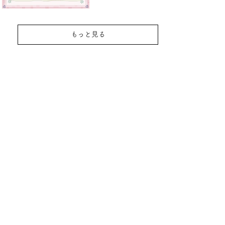
もっと見る