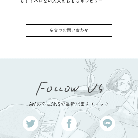
も！？バレない大人のおもちゃレビュー
広告のお問い合わせ
AMの公式SNSで最新記事をチェック