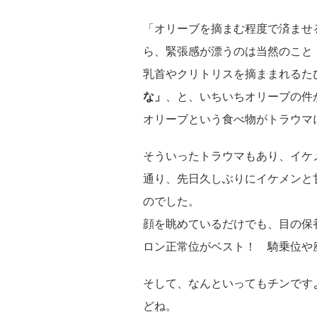
「オリーブを摘まむ程度で済ませ
ら、緊張感が漂うのは当然のこと
乳首やクリトリスを摘ままれるた
な」
、と、いちいちオリーブの件
オリーブという食べ物がトラウマ
そういったトラウマもあり、イケ
通り、先日久しぶりにイケメンと
のでした。
顔を眺めているだけでも、目の保
ロン正常位がベスト！ 騎乗位や
そして、なんといってもチンです
どね。