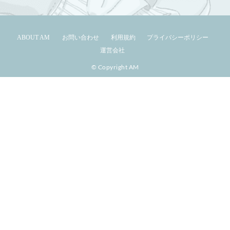
ABOUT AM
お問い合わせ
利用規約
プライバシーポリシー
運営会社
© Copyright AM