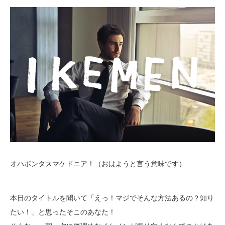
オハポンタスマケドニア！（おはようと言う意味です）
本日のタイトルを聞いて「えっ！マジでそんな方法あるの？知り
たい！」と思ったそこのあなた！