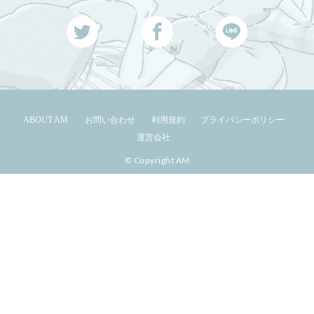
ABOUT AM
お問い合わせ
利用規約
プライバシーポリシー
運営会社
© Copyright AM