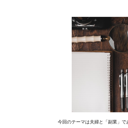
今回のテーマは夫婦と「副業」で