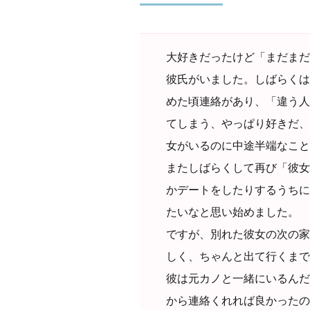
大好きだったけど「まだまだ
彼氏がいました。しばらくは
めた頃連絡があり、「違う人
てしまう、やっぱり好きだ、
女がいるのに中途半端なこと
またしばらくして再び「彼女
かデートをしたりするうちに
たいなと思い始めました。
ですが、別れた彼女の次の家
しく、ちゃんと出て行くまで
彼は元カノと一緒にいるんだ
から連絡くれれば良かったの