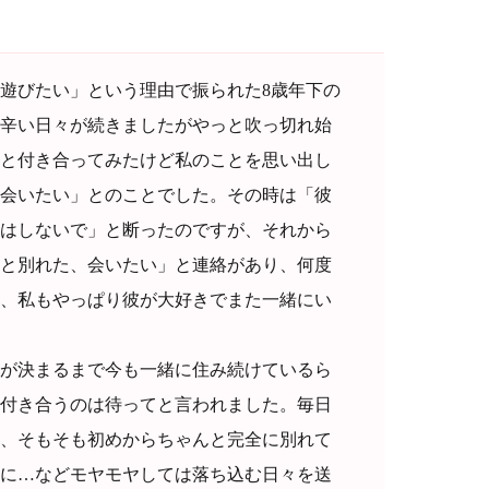
遊びたい」という理由で振られた8歳年下の
辛い日々が続きましたがやっと吹っ切れ始
と付き合ってみたけど私のことを思い出し
会いたい」とのことでした。その時は「彼
はしないで」と断ったのですが、それから
と別れた、会いたい」と連絡があり、何度
、私もやっぱり彼が大好きでまた一緒にい
が決まるまで今も一緒に住み続けているら
付き合うのは待ってと言われました。毎日
、そもそも初めからちゃんと完全に別れて
に…などモヤモヤしては落ち込む日々を送