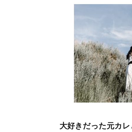
大好きだった元カレ