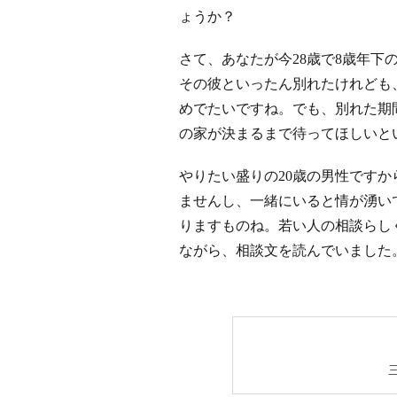
ょうか？
さて、あなたが今28歳で8歳年下
その彼といったん別れたけれども
めでたいですね。でも、別れた期
の家が決まるまで待ってほしいと
やりたい盛りの20歳の男性です
ませんし、一緒にいると情が湧い
りますものね。若い人の相談らし
ながら、相談文を読んでいました