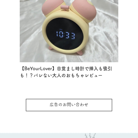
【BeYourLover】目覚まし時計で挿入も吸引
も！？バレない大人のおもちゃレビュー
広告のお問い合わせ