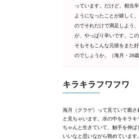
っています。だけど、相当辛
ようになったことが嬉しく、
のでそれだけで満足しよう、
が、やっぱり辛いです。こ
そもそもこんな元彼をまた好
のでしょうか。（海月・28
キラキラフワフワ
海月（クラゲ）って見ていて癒さ
と見ちゃいます。水の中をキラキ
ちゃんと生きていて、触手を伸ば
いいなと思いながら眺めています