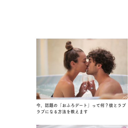
今、話題の「おふろデート」って何？彼とラブ
ラブになる方法を教えます