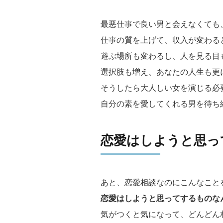
最悪仕事で良い男と会えなくても
仕事の質を上げて、収入が変わる
遊ぶ場所も変わるし、人を見る目
選択肢も増え、あなたの人生も更
そうしたら大人しい女を演じる必
自分の素を愛してくれる男を待ち
恋愛はしようと思っ
あと、恋愛相談なのにこんなこと
恋愛はしようと思ってするものな
気がつくと気になって、どんどん