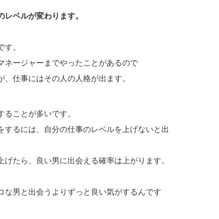
。
のレベルが変わります。
です。
マネージャーまでやったことがあるので
が、仕事にはその人の人格が出ます。
することが多いです。
をするには、自分の仕事のレベルを上げないと出
上げたら、良い男に出会える確率は上がります。
コな男と出会うよりずっと良い気がするんです