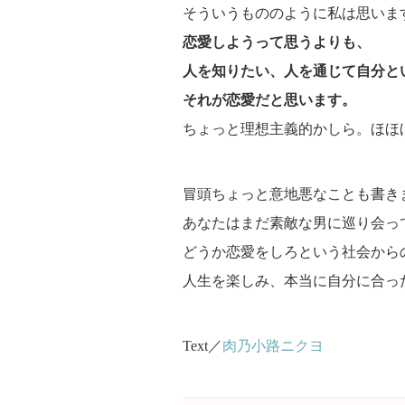
そういうもののように私は思いま
恋愛しようって思うよりも、
人を知りたい、人を通じて自分と
それが恋愛だと思います。
ちょっと理想主義的かしら。ほほ
冒頭ちょっと意地悪なことも書き
あなたはまだ素敵な男に巡り会っ
どうか恋愛をしろという社会から
人生を楽しみ、本当に自分に合っ
Text／
肉乃小路ニクヨ