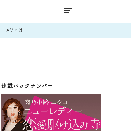
AMとは
連載バックナンバー