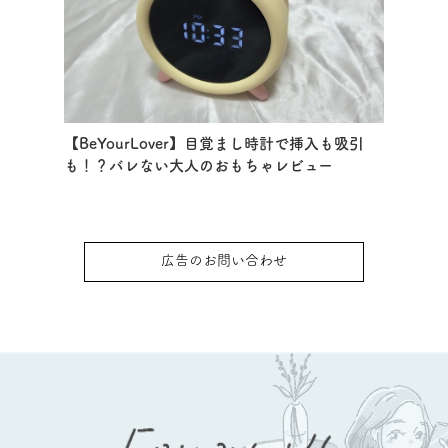
【BeYourLover】目覚まし時計で挿入も吸引
も！？バレない大人のおもちゃレビュー
広告のお問い合わせ