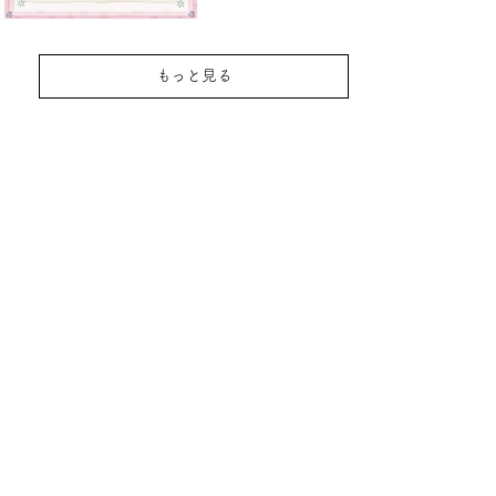
もっと見る