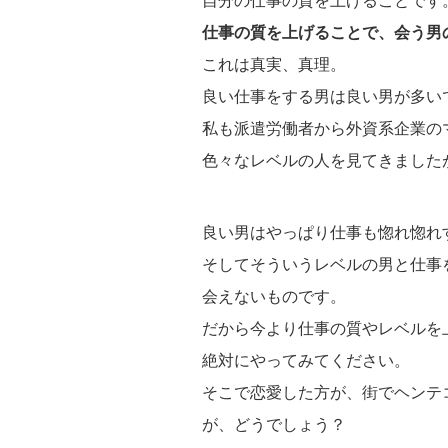
自分の仕事の質を上げることです
仕事の質を上げることで、会う男
これは真実、真理。
良い仕事をする男は良い男が多い
私も派遣労働者から外資系企業の
色々なレベルの人を見てきました
良い男はやっぱり仕事も惚れ惚れ
そしてそういうレベルの男と仕事
会えないものです。
だから今より仕事の質やレベルを
絶対にやってみてください。
そこで恋愛した方が、街でヘンテ
が、どうでしょう？