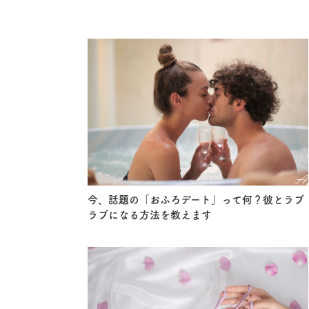
今、話題の「おふろデート」って何？彼とラブ
ラブになる方法を教えます