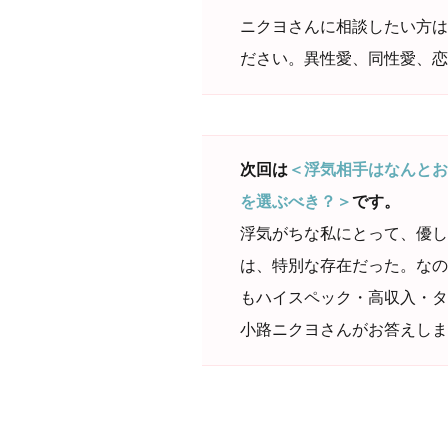
ニクヨさんに相談したい方は
ださい。異性愛、同性愛、恋
次回は
＜浮気相手はなんとお
を選ぶべき？＞
です。
浮気がちな私にとって、優し
は、特別な存在だった。なの
もハイスペック・高収入・タ
小路ニクヨさんがお答えしま