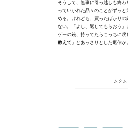
そうして、無事に引っ越しも終わ
っていかれた品々のことがずっと
める。けれども、買ったばかりの
ない。「よし、返してもらおう」
ゲーの銃、持ってたらこっちに戻
教えて」
とあっさりとした返信が
ムクム