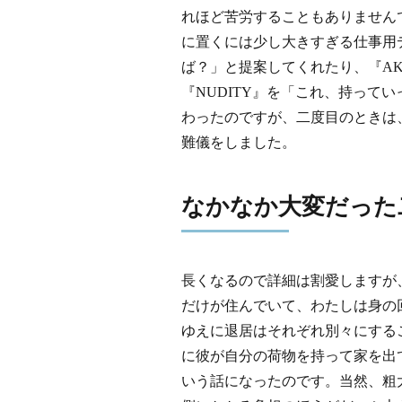
れほど苦労することもありません
に置くには少し大きすぎる仕事用
ば？」と提案してくれたり、『AK
『NUDITY』を「これ、持って
わったのですが、二度目のときは
難儀をしました。
なかなか大変だった
長くなるので詳細は割愛しますが
だけが住んでいて、わたしは身の
ゆえに退居はそれぞれ別々にする
に彼が自分の荷物を持って家を出
いう話になったのです。当然、粗