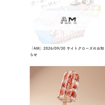
「AM」2026/09/30 サイトクローズのお知
らせ