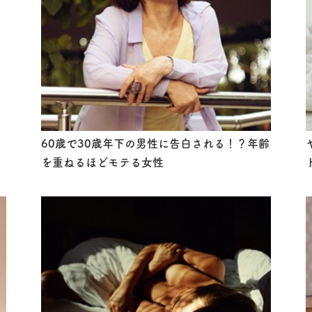
60歳で30歳年下の男性に告白される！？年齢
を重ねるほどモテる女性