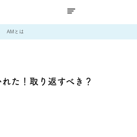
AMとは
かれた！取り返すべき？