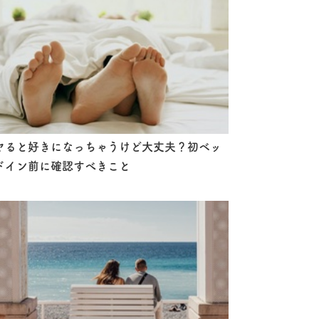
ヤると好きになっちゃうけど大丈夫？初ベッ
ドイン前に確認すべきこと