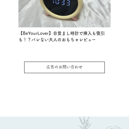
【BeYourLover】目覚まし時計で挿入も吸引
も！？バレない大人のおもちゃレビュー
広告のお問い合わせ