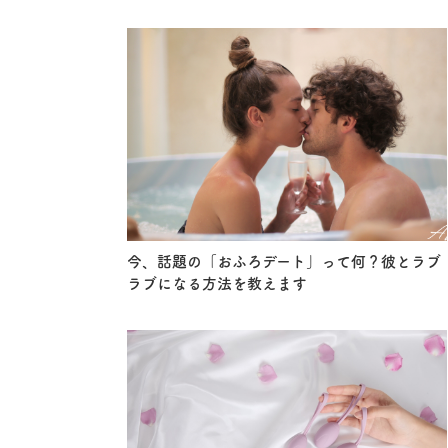
今、話題の「おふろデート」って何？彼とラブ
ラブになる方法を教えます