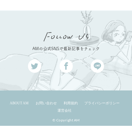
AMの公式SNSで最新記事をチェック
ABOUT AM
お問い合わせ
利用規約
プライバシーポリシー
運営会社
© Copyright AM