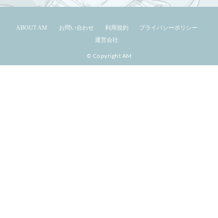
ABOUT AM
お問い合わせ
利用規約
プライバシーポリシー
運営会社
© Copyright AM