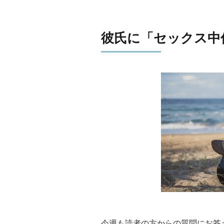
彼氏に「セックス中
今週も読者の方からの質問にお答