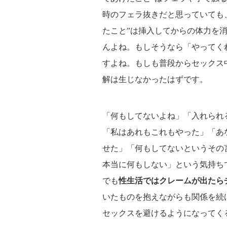
時のフェラ抜きだと思っていても
たこと”は挿入してからの体力を
んよね。もしそうなら「やってく
すよね。もしも普段からセックス
解は生じなかったはずです。
「何もしてないよね」「入れられ
「私はあれもこれもやった」「あ
せた」「何もしてないというその
本当に何もしない」という気持ち
でも
性生活ではクレームが出たら
いたものを抱えながらも関係を続
セックスを避けるようになってく