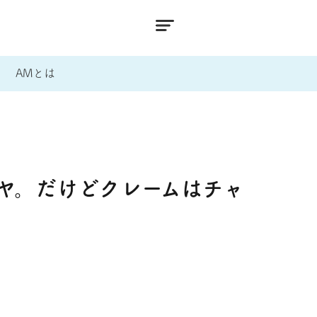
AMとは
ヤ。だけどクレームはチャ