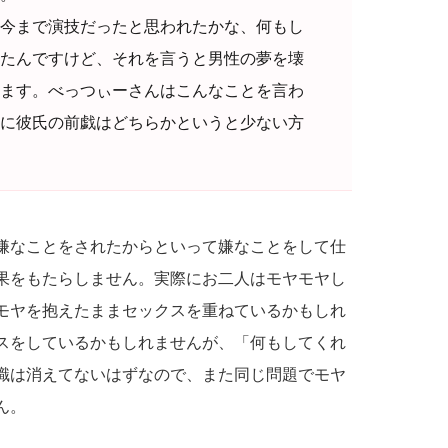
今まで演技だったと思われたかな、何もし
たんですけど、それを言うと男性の夢を壊
ます。べっつぃーさんはこんなことを言わ
に彼氏の前戯はどちらかというと少ない方
嫌なことをされたからといって嫌なことをして仕
果をもたらしません。実際にお二人はモヤモヤし
モヤを抱えたままセックスを重ねているかもしれ
スをしているかもしれませんが、「何もしてくれ
識は消えてないはずなので、また同じ問題でモヤ
ん。