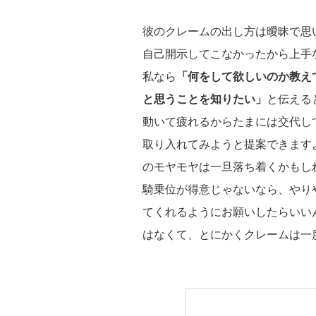
彼のクレームの出し方は曖昧で思
自己開示してこなかったから上手
私なら
「何をして欲しいのか教え
と思うことを知りたい」
と伝える
動いて疲れるからたまには交代し
取り入れてみようと提案できます
のモヤモヤは一旦落ち着くかもし
騎乗位が得意じゃないなら、やり
てくれるようにお願いしたらいい
はなくて、とにかくクレームは一