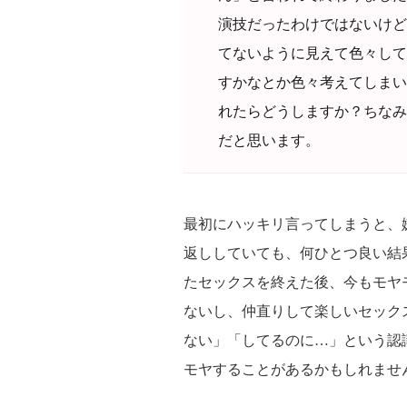
演技だったわけではないけど
てないように見えて色々して
すかなとか色々考えてしまい
れたらどうしますか？ちなみ
だと思います。
最初にハッキリ言ってしまうと、
返ししていても、何ひとつ良い結
たセックスを終えた後、今もモヤ
ないし、仲直りして楽しいセック
ない」「してるのに…」という認
モヤすることがあるかもしれませ