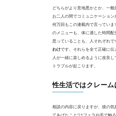
どちらがより意地悪かとか、一般
お二人の間でコミュニケーション
何万回もこの連載内で言っていま
のメニューも、体に適した時間配
思っていることも、人それぞれで
わけ
です。それらを全て正確に伝
人が一緒に楽しめるように改良し
トラブルが起こります。
性生活ではクレーム
相談の内容に戻りますが、彼の気
てあげたこと”はフェラや手で触