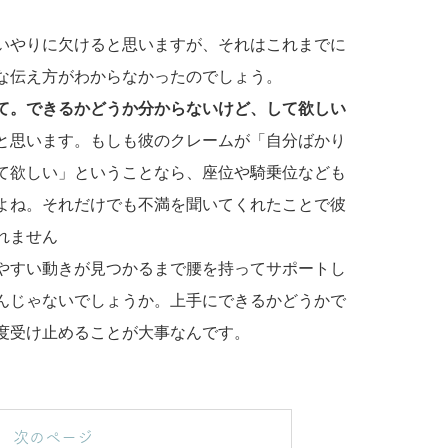
いやりに欠けると思いますが、それはこれまでに
な伝え方がわからなかったのでしょう。
て。できるかどうか分からないけど、して欲しい
と思います。もしも彼のクレームが「自分ばかり
て欲しい」ということなら、座位や騎乗位なども
よね。それだけでも不満を聞いてくれたことで彼
れません
やすい動きが見つかるまで腰を持ってサポートし
んじゃないでしょうか。上手にできるかどうかで
度受け止めることが大事なんです。
次のページ