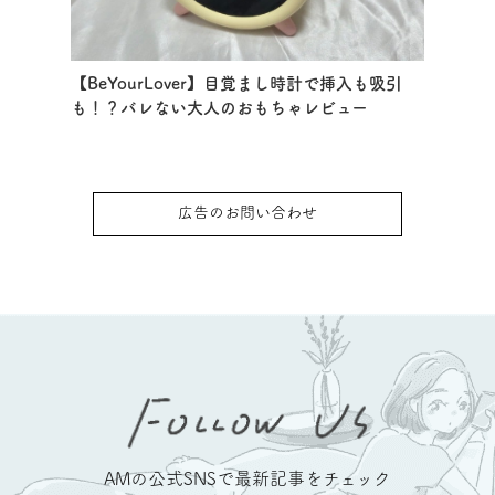
【BeYourLover】目覚まし時計で挿入も吸引
も！？バレない大人のおもちゃレビュー
広告のお問い合わせ
AMの公式SNSで最新記事をチェック