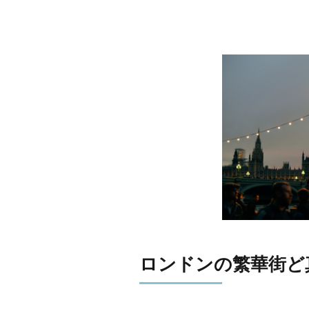
ロンドンの繁華街ど