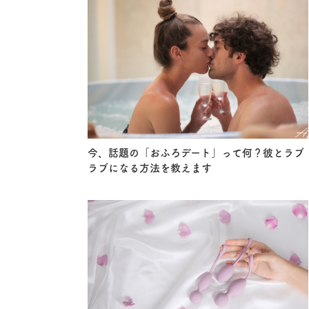
今、話題の「おふろデート」って何？彼とラブ
ラブになる方法を教えます