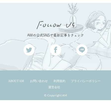
AMの公式SNSで最新記事をチェック
ABOUT AM
お問い合わせ
利用規約
プライバシーポリシー
運営会社
© Copyright AM