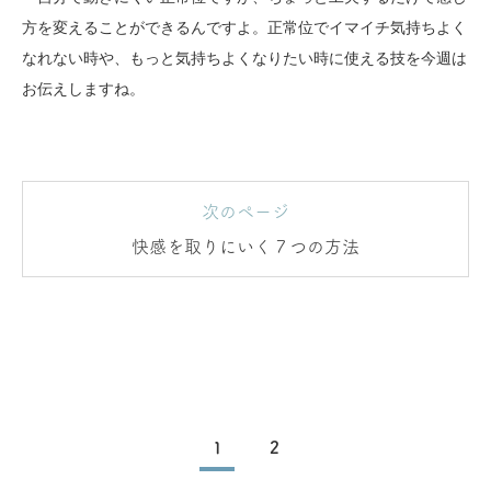
方を変えることができるんですよ。正常位でイマイチ気持ちよく
なれない時や、もっと気持ちよくなりたい時に使える技を今週は
お伝えしますね。
次のページ
快感を取りにいく７つの方法
1
2