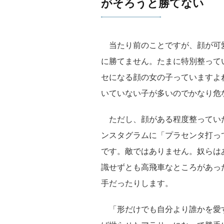
がそろうと勝てない
当たり前のことですが、顔が可
に勝てません。たまに特別整って
セになる顔の女の子っていますよ
いていない子が多いのでかなり危
ただし、顔がある程度整ってい
ンスタグラムに「プラセンタ打っ
です。敵ではありません。奴らは
識せずとも高飛車なところがあっ
手だったりします。
「形だけでも自分より誰かを愛