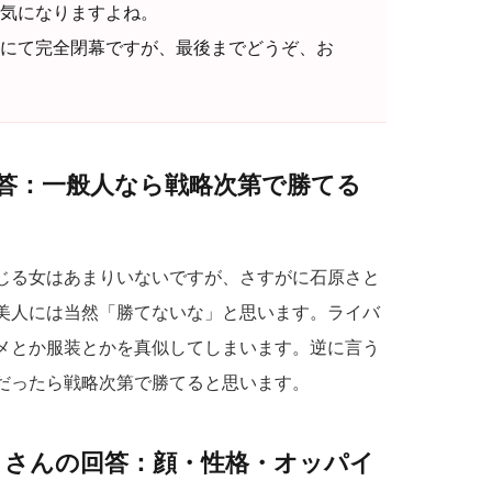
気になりますよね。
これにて完全閉幕ですが、最後までどうぞ、お
んの回答：一般人なら戦略次第で勝てる
じる女はあまりいないですが、さすがに石原さと
美人には当然「勝てないな」と思います。ライバ
メとか服装とかを真似してしまいます。逆に言う
だったら戦略次第で勝てると思います。
）さんの回答：顔・性格・オッパイ