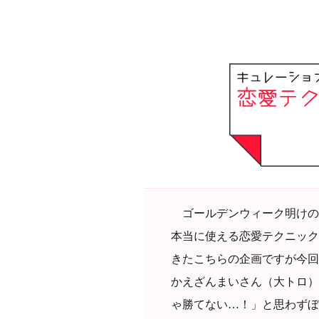
ゴールデンウィーク明けの
本当に使える恋愛テクニック
きたこちらの企画ですが今回はそ
かえざんまいさん（大トロ）
ゃ勝てない…！」と思わずぼ