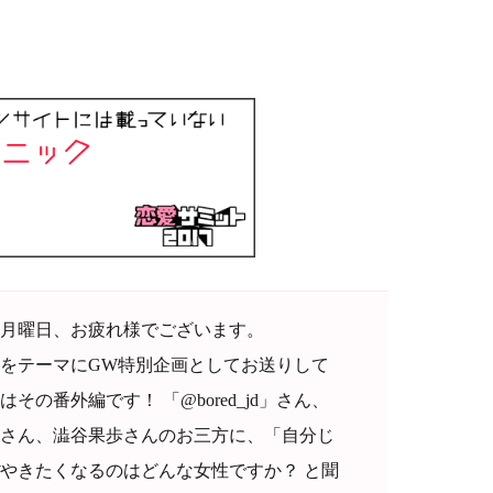
月曜日、お疲れ様でございます。
をテーマにGW特別企画としてお送りして
の番外編です！ 「@bored_jd」さん、
さん、澁谷果歩さんのお三方に、「自分じ
やきたくなるのはどんな女性ですか？ と聞