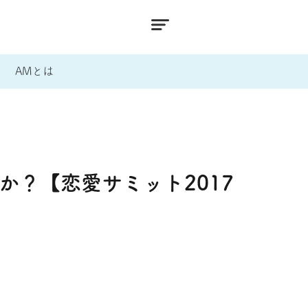
AMとは
？【恋愛サミット2017