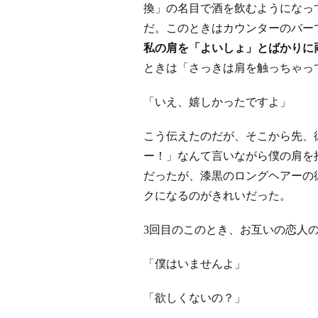
換」の名目で酒を飲むようになっ
だ。このときはカウンターのバー
私の肩を「よいしょ」とばかりに
ときは「さっきは肩を触っちゃっ
「いえ、嬉しかったですよ」
こう伝えたのだが、そこから先、
ー！」なんて言いながら僕の肩を
だったが、漆黒のロングヘアーの
クになるのがきれいだった。
3回目のこのとき、お互いの恋人
「僕はいませんよ」
「欲しくないの？」