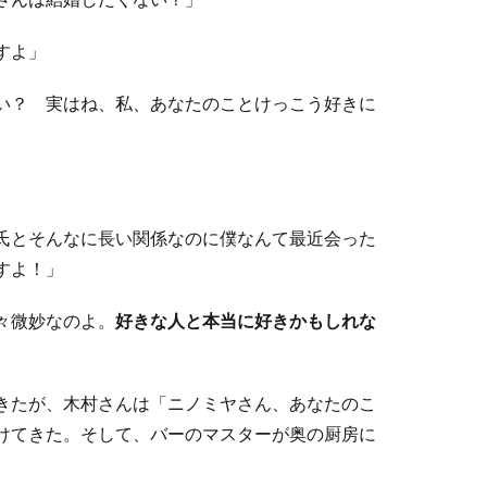
すよ」
い？ 実はね、私、あなたのことけっこう好きに
氏とそんなに長い関係なのに僕なんて最近会った
すよ！」
々微妙なのよ。
好きな人と本当に好きかもしれな
きたが、木村さんは「ニノミヤさん、あなたのこ
けてきた。そして、バーのマスターが奥の厨房に
。