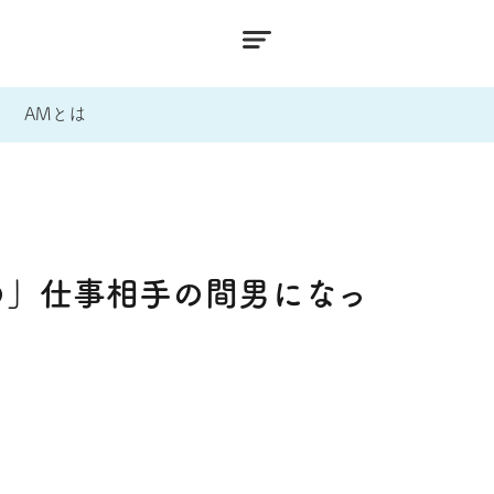
AMとは
の」仕事相手の間男になっ