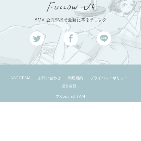
AMの公式SNSで最新記事をチェック
ABOUT AM
お問い合わせ
利用規約
プライバシーポリシー
運営会社
© Copyright AM