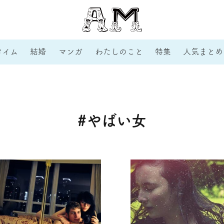
タイム
結婚
マンガ
わたしのこと
特集
人気まとめ
#やばい女