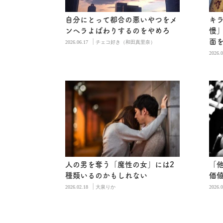
自分にとって都合の悪いやつをメ
キ
ンヘラよばわりするのをやめろ
慢
|
面
2026.06.17
チェコ好き（和田真里奈）
2026.0
人の男を奪う「魔性の女」には2
「
種類いるのかもしれない
価
|
2026.02.18
大泉りか
2026.0