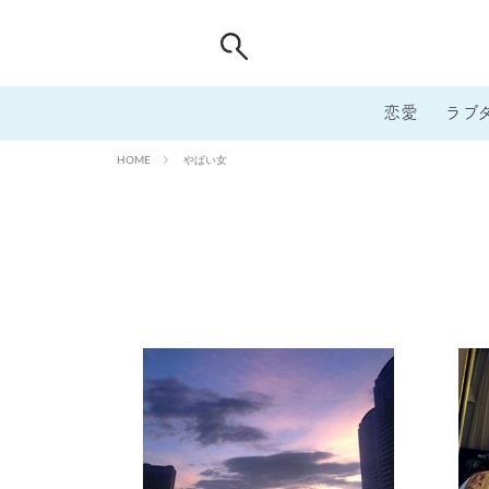
恋愛
ラブ
やばい女
HOME