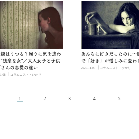
機嫌はうつる？周りに気を遣わ
あんなに好きだったのに…
“残念な女”／大人女子と子供
で「好き」が憎しみに変わ
|
ばさんの恋愛の違い
2025.11.05
コラムニスト・ひかり
|
1.08
コラムニスト・ひかり
1
2
3
4
5