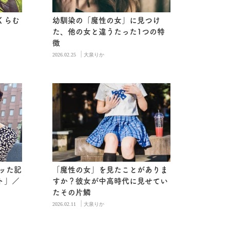
くらむ
幼馴染の「魔性の女」に見つけ
た、他の女と違うたった1つの特
徴
|
2026.02.25
大泉りか
ヤッた記
「魔性の女」を見たことがありま
ト」／
すか？彼女が中高時代に見せてい
たその片鱗
|
2026.02.11
大泉りか