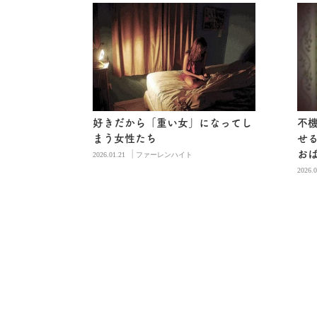
好きだから「重い女」になってし
不
まう女性たち
せる
|
お
2026.01.21
ファーレンハイト
2026.0