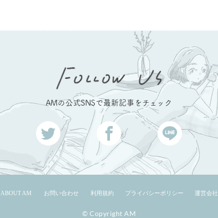
AMの公式SNSで最新記事をチェック
ABOUT AM
お問い合わせ
利用規約
プライバシーポリシー
運営会社
© Copyright AM