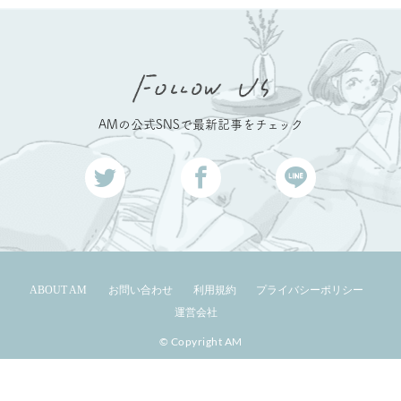
AMの公式SNSで最新記事をチェック
ABOUT AM
お問い合わせ
利用規約
プライバシーポリシー
運営会社
© Copyright AM