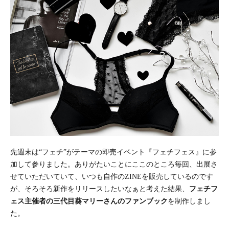
先週末は“フェチ”がテーマの即売イベント『フェチフェス』に参
加して参りました。ありがたいことにここのところ毎回、出展さ
せていただいていて、いつも自作のZINEを販売しているのです
が、そろそろ新作をリリースしたいなぁと考えた結果、
フェチフ
ェス主催者の三代目葵マリーさんのファンブック
を制作しまし
た。