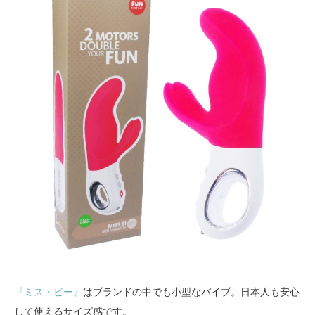
『ミス・ビー』
はブランドの中でも小型なバイブ。日本人も安心
して使えるサイズ感です。