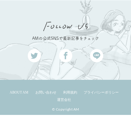
AMの公式SNSで最新記事をチェック
ABOUT AM
お問い合わせ
利用規約
プライバシーポリシー
運営会社
© Copyright AM