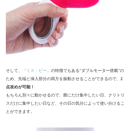
そして、
『ミス・ビー』
の特徴でもある“ダブルモーター搭載”の
ため、先端と挿入部分の両方を振動させることができるので、
2
点攻めが可能！
もちろん別々に動かせるので、膣にだけ集中したい日、クリトリ
スだけに集中したい日など、その日の気分によって使い分けるこ
とができます。