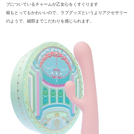
ブについているチャームが乙女心をくすぐります
箱もとってもかわいいので、ラブグッズというよりアクセサリー
のようで、細部までこだわりを感じられます。