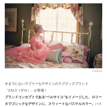
Pixaboy
今までにないラブリーなデザインのラブグッズブランド
「ZALO（ザロ）」が登場！
ブランドコンセプトである“ベルサイユ”をイメージした、ロリー
タでゴシックなデザインに、スウィートなパステルカラー。
バイ