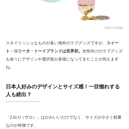
ZALO Ichigo
スタイリッシュなものが多い海外のラブグッズですが、
スイー
ト・ロリータ・トーイブランドは世界初。
女性向けのラブグッズ
も徐々にデザインや選択肢が多様になってきたことが伺えます
ね。
日本人好みのデザインとサイズ感！一目惚れする
人も続出？
「ZALO（ザロ）」はかわいいだけでなく、サイズが小さく軽量
なのが特徴です。