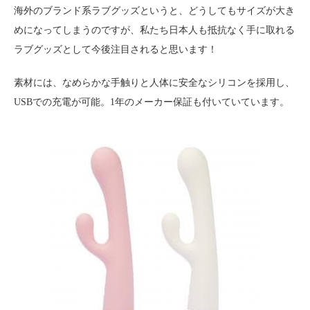
海外のブランド系ラブグッズというと、どうしてもサイズが大き
めになってしまうのですが、私たち日本人も抵抗なく手に取れる
ラブグッズとして今後注目されると思います！
素材には、なめらかな手触りと人体に安全なシリコンを採用し、
USBでの充電が可能。1年のメーカー保証も付いていています。