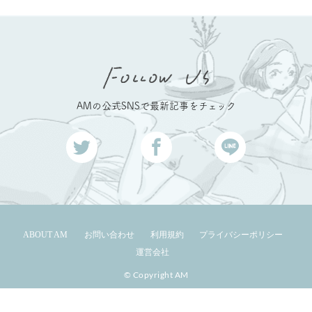
AMの公式SNSで最新記事をチェック
ABOUT AM
お問い合わせ
利用規約
プライバシーポリシー
運営会社
© Copyright AM