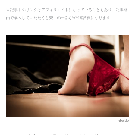
※記事中のリンクはアフィリエイトになっていることもあり、記事経
由で購入していただくと売上の一部がAM運営費になります。
hbaldo