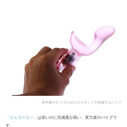
長年愛されつづけるGとCスポットを刺激するバイブ
「オルガスター」
は安いのに完成度が高い、実力派のバイブで
す。