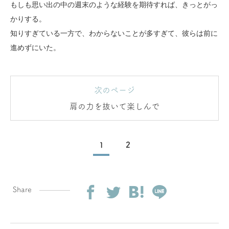
もしも思い出の中の週末のような経験を期待すれば、きっとがっ
かりする。
知りすぎている一方で、わからないことが多すぎて、彼らは前に
進めずにいた。
次のページ
肩の力を抜いて楽しんで
1
2
Share