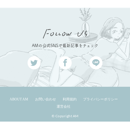
AMの公式SNSで最新記事をチェック
ABOUT AM
お問い合わせ
利用規約
プライバシーポリシー
運営会社
© Copyright AM