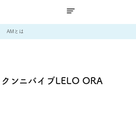
AMとは
ンニバイブLELO ORA