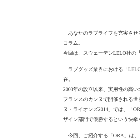
あなたのラブライフを充実させ
コラム。
今回は、スウェーデンLELO社の
ラブグッズ業界における「LEL
在。
2003年の設立以来、実用性の高
フランスのカンヌで開催される世
ヌ・ライオンズ2014」では、「
ザイン部門で優勝するという快挙
今回、ご紹介する「ORA」は、