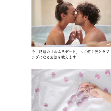
今、話題の「おふろデート」って何？彼とラブ
ラブになる方法を教えます