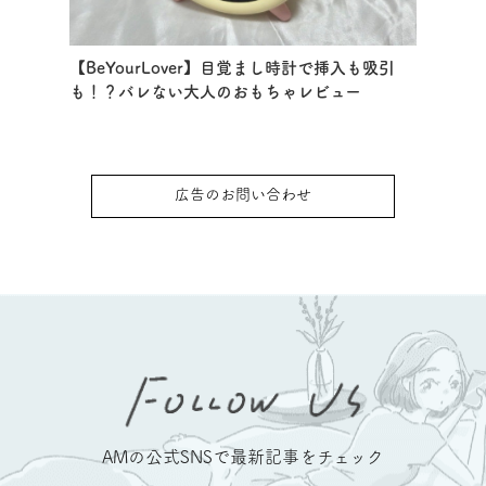
【BeYourLover】目覚まし時計で挿入も吸引
も！？バレない大人のおもちゃレビュー
広告のお問い合わせ
AMの公式SNSで最新記事をチェック