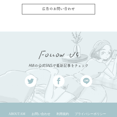
広告のお問い合わせ
AMの公式SNSで最新記事をチェック
ABOUT AM
お問い合わせ
利用規約
プライバシーポリシー