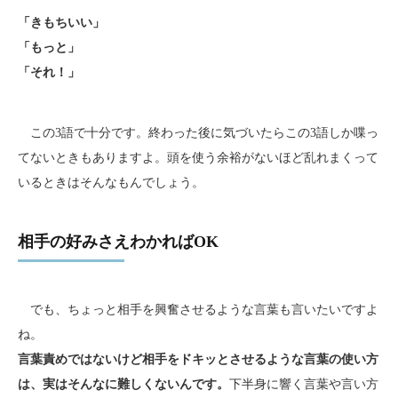
「きもちいい」
「もっと」
「それ！」
この3語で十分です。終わった後に気づいたらこの3語しか喋っ
てないときもありますよ。頭を使う余裕がないほど乱れまくって
いるときはそんなもんでしょう。
相手の好みさえわかればOK
でも、ちょっと相手を興奮させるような言葉も言いたいですよ
ね。
言葉責めではないけど相手をドキッとさせるような言葉の使い方
は、実はそんなに難しくないんです。
下半身に響く言葉や言い方