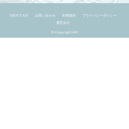
ABOUT AM
お問い合わせ
利用規約
プライバシーポリシー
運営会社
© Copyright AM