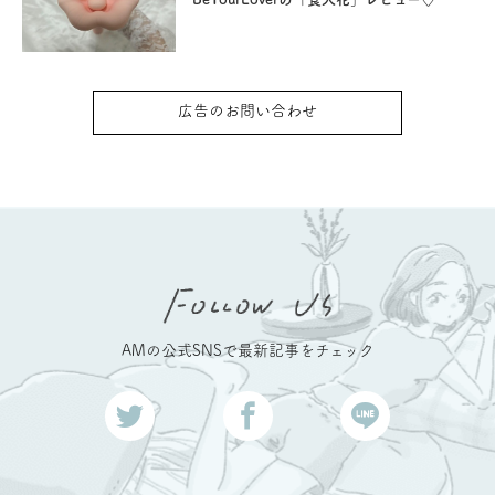
広告のお問い合わせ
AMの公式SNSで最新記事をチェック