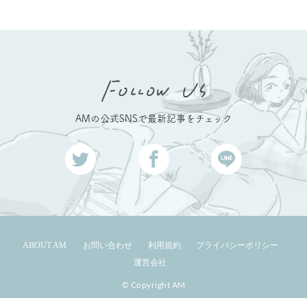
AMの公式SNSで最新記事をチェック
ABOUT AM
お問い合わせ
利用規約
プライバシーポリシー
運営会社
© Copyright AM