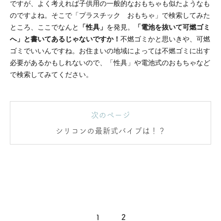
ですが、よく考えれば子供用の一般的なおもちゃも似たようなも
のですよね。そこで「プラスチック おもちゃ」で検索してみた
ところ、ここでなんと
「性具」
を発見。
「電池を抜いて可燃ゴミ
へ」と書いてあるじゃないですか！
不燃ゴミかと思いきや、可燃
ゴミでいいんですね。お住まいの地域によっては不燃ゴミに出す
必要があるかもしれないので、「性具」や電池式のおもちゃなど
で検索してみてください。
次のページ
シリコンの最新式バイブは！？
1
2