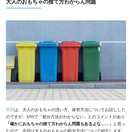
大人のおもちゃの捨て方わからん問題
前回
は、大人のおもちゃの洗い方、保管方法についてお話しした
のですが、SNSで「処分方法がわからない」とのコメントがあり
「確かにおもちゃの捨て方わからん問題もあるよな……」
と思っ
たので、今回は大人のおもちゃの処分方法について紹介します。