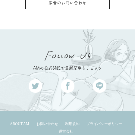
広告のお問い合わせ
AMの公式SNSで最新記事をチェック
ABOUT AM
お問い合わせ
利用規約
プライバシーポリシー
運営会社