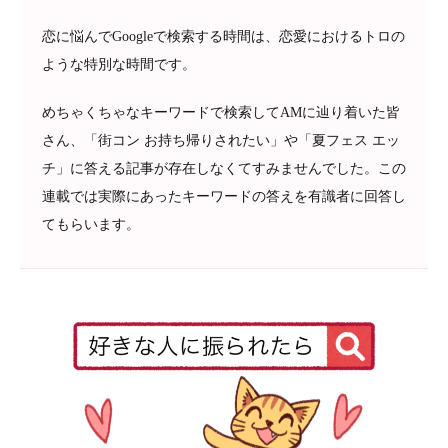
恋に悩んでGoogleで検索する時間は、恋愛におけるトロの
ような特別な時間です。
めちゃくちゃなキーワードで検索してAMに辿り着いた皆
さん、「街コン お持ち帰りされたい」や「夏フェス エッ
チ」に答える記事が存在しなくてすみませんでした。この
連載では実際にあったキーワードの答えを有識者に回答し
てもらいます。