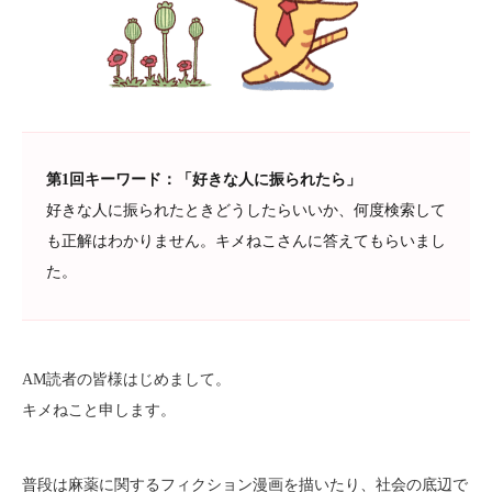
第1回キーワード：「好きな人に振られたら」
好きな人に振られたときどうしたらいいか、何度検索して
も正解はわかりません。キメねこさんに答えてもらいまし
た。
AM読者の皆様はじめまして。
キメねこと申します。
普段は麻薬に関するフィクション漫画を描いたり、社会の底辺で