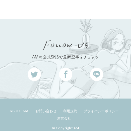
AMの公式SNSで最新記事をチェック
ABOUT AM
お問い合わせ
利用規約
プライバシーポリシー
運営会社
© Copyright AM