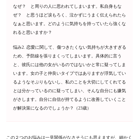
なぜ？ と周りの人に思われてしまいます。私自身もな
ぜ？ と思うほど涙もろく、泣かずにうまく伝えられたら
なぁと思います。どのように気持ちを持っていたら強くな
れると思いますか？
悩み2. 恋愛に関して、傷つきたくない気持ちが大きすぎる
ため、予防線を張りまくってしまいます。具体的に言う
と、彼氏には他の女がいるのではないかと常に疑ってしま
います。女の子と仲良いタイプではありますが浮気してい
るようなそぶりもないし、私のことを大切にしてくれてる
とは分かっているのに疑ってしまい、そんな自分にも嫌気
がさします。自分に自信が持てるように改善していくこと
が解決策になるのでしょうか？（23歳）
この２つのお悩みは一見関係がなさそうにも思えますが、細かく