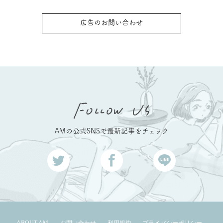
広告のお問い合わせ
AMの公式SNSで最新記事をチェック
ABOUT AM
お問い合わせ
利用規約
プライバシーポリシー