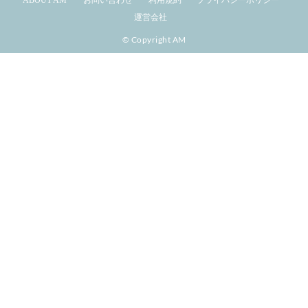
運営会社
© Copyright AM