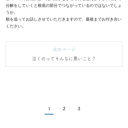
分解をしていくと根底の部分でつながっているのではないでしょ
うか。
順を追ってお話しさせていただきますので、最後までお付き合い
ください。
次のページ
泣くのってそんなに悪いこと？
1
2
3