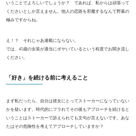
いうことでよろしいでしょうか？ であれば、私からは頑張って
くださいとしか言えません。他人の恋路を邪魔するなんて野暮の
極みですからね。
え！？ それじゃあ連載にならない。
では、45歳の女装が適当にボヤいているという程度でお聞き流し
ください。
「好き」を続ける前に考えること
まず私だったら、自分は彼女にとってストーカーになっていない
かを疑います。時代的にフラれてその後もアプローチを続けると
いうことはストーカーで訴えられても文句が言えないです。あな
たはその危険性を考えてアプローチしていますか？