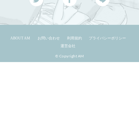
ABOUT AM
お問い合わせ
利用規約
プライバシーポリシー
運営会社
© Copyright AM