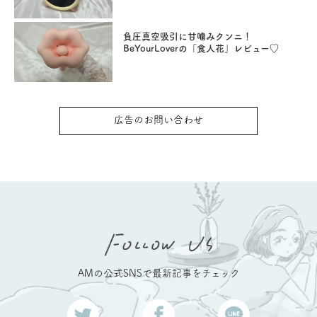
負圧真空吸引に甘噛みクンニ！
BeYourLoverの「食人花」レビュー♡
広告のお問い合わせ
AMの公式SNSで最新記事をチェック