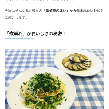
今回はそんな私と彼女の
「価値観の違い」から生まれたレシピ
を
ご紹介します。
「煮崩れ」がおいしさの秘密！