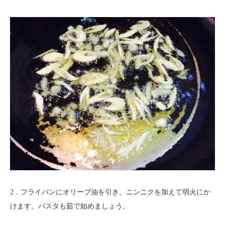
2．フライパンにオリーブ油を引き、ニンニクを加えて弱火にか
けます。パスタも茹で始めましょう。