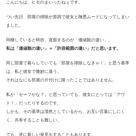
こんにちは、ヒモのまいったねぇです。
つい先日、部屋の掃除が原因で彼女と険悪ムードになってしまい
ました。
同棲していると時折、直面するのが「価値観の違い」。
私は「価値観の違い」＝「許容範囲の違い」だと思います。
同じ部屋で暮らしていても「部屋を掃除しなきゃ！」と思う基準
は、私と彼女で微妙に違う。
それはなにも部屋の片付けに限ったことではありません。
私が「セーフかな？」と思っていても、彼女にとっては「アウ
ト！」だったりするのです。
しかも、その基準は漠然としているから、お互い言葉にしにく
く、共有することも難しい。
でも、逆に新しい発見をすることもあります。