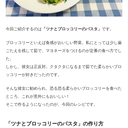
今回ご紹介するのは
「ツナとブロッコリーのパスタ」
です。
ブロッコリーといえば食感がおいしい野菜。私にとっては少し歯
ごたえを残して茹で、マヨネーズをつけるのが定番の食べ方でし
た。
しかし、彼女は正反対。クタクタになるまで茹でた柔らかいブロ
ッコリーが好きだったのです。
そんな彼女に勧められ、恐る恐る柔らかいブロッコリーを食べた
ところ、これが意外にもおいしい！
そこで作るようになったのが、今回のレシピです。
「ツナとブロッコリーのパスタ」の作り方