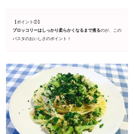
【ポイント②】
ブロッコリーはしっかり柔らかくなるまで煮る
のが、この
パスタのおいしさのポイント！