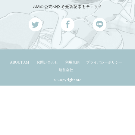
AMの公式SNSで最新記事をチェック
ABOUT AM
お問い合わせ
利用規約
プライバシーポリシー
運営会社
© Copyright AM