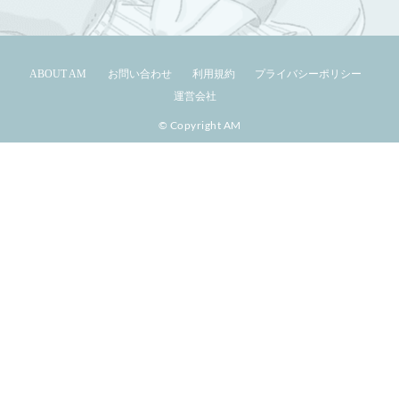
ABOUT AM
お問い合わせ
利用規約
プライバシーポリシー
運営会社
© Copyright AM