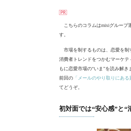
PR
こちらのコラムはmixiグループ
す。
市場を制するものは、恋愛を制
消費者トレンドをつかむマーケテ
もに恋愛市場の“いま”を読み解き
前回の
「メールのやり取りにある
てどうぞ。
初対面では“安心感”と“