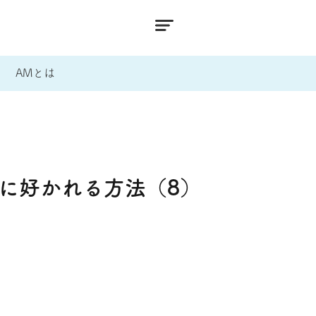
AMとは
に好かれる方法（8）