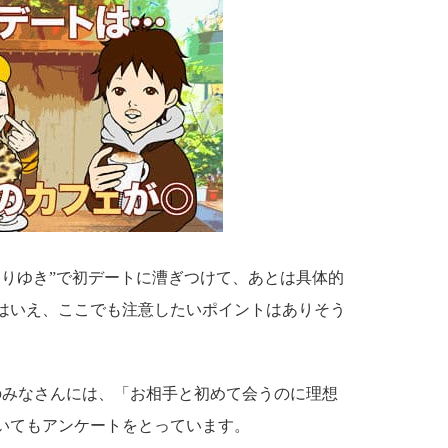
なりゆき”で初デートに漕ぎつけて、あとは具体的
はいえ、ここでも注意したいポイントはありそう
e会員のみなさんには、「お相手と初めて会うのに理想
いてもアンケートをとっています。