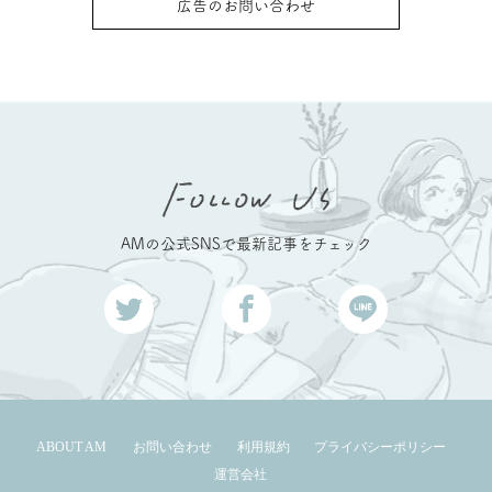
広告のお問い合わせ
AMの公式SNSで最新記事をチェック
ABOUT AM
お問い合わせ
利用規約
プライバシーポリシー
運営会社