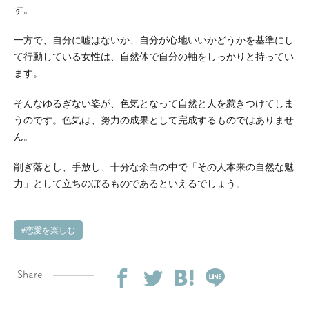
す。
一方で、自分に嘘はないか、自分が心地いいかどうかを基準にし
て行動している女性は、自然体で自分の軸をしっかりと持ってい
ます。
そんなゆるぎない姿が、色気となって自然と人を惹きつけてしま
うのです。色気は、努力の成果として完成するものではありませ
ん。
削ぎ落とし、手放し、十分な余白の中で「その人本来の自然な魅
力」として立ちのぼるものであるといえるでしょう。
恋愛を楽しむ
Share