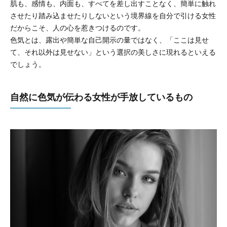
肌も、感情も、内面も、すべてを差し出すことなく、簡単に触れ
させたり踏み込ませたりしないという境界線を自分で引ける女性
だからこそ、人の心を惹きつけるのです。
色気とは、露出や簡単な自己開示の量ではなく、「ここは見せ
て、それ以外は見せない」という選択の美しさに現れるといえる
でしょう。
自然に色気が伝わる女性が手放しているもの