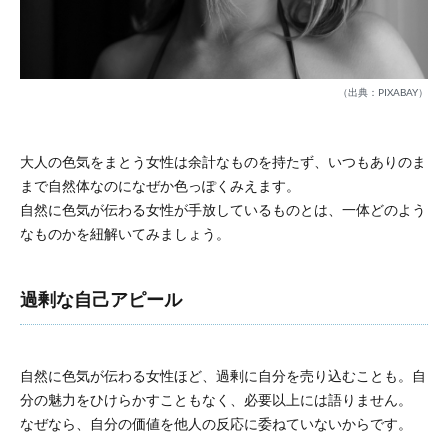
（出典：PIXABAY）
大人の色気をまとう女性は余計なものを持たず、いつもありのま
まで自然体なのになぜか色っぽくみえます。
自然に色気が伝わる女性が手放しているものとは、一体どのよう
なものかを紐解いてみましょう。
過剰な自己アピール
自然に色気が伝わる女性ほど、過剰に自分を売り込むことも。自
分の魅力をひけらかすこともなく、必要以上には語りません。
なぜなら、自分の価値を他人の反応に委ねていないからです。