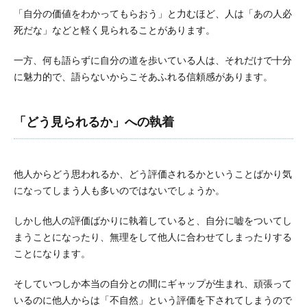
「自分の価値をわかってもらおう」と力むほど、人は「あの人必
死だな」などと軽く見られることがあります。
一方、何も語らずに自分の道を歩いている人は、それだけで十分
に魅力的で、語らないからこそあふれる信頼感があります。
「どう見られるか」への執着
他人からどう思われるか、どう評価されるかということばかり気
になってしまう人も多いのではないでしょうか。
しかし他人の評価ばかりに執着していると、自分に嘘をついてし
まうことになったり、無理をして他人に合わせてしまったりする
ことになります。
そしていつしか本当の自分との間にギャップが生まれ、頑張って
いるのに他人からは「不自然」という評価を下されてしまうので