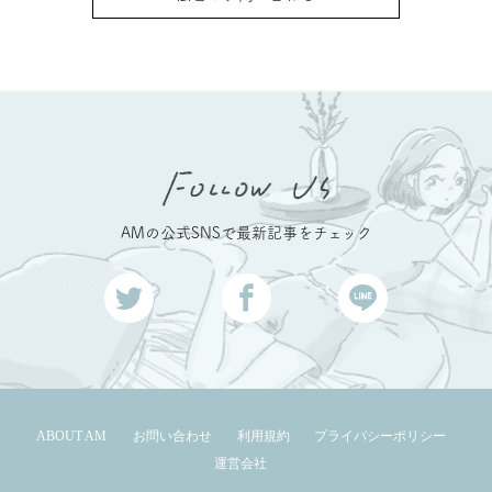
AMの公式SNSで最新記事をチェック
ABOUT AM
お問い合わせ
利用規約
プライバシーポリシー
運営会社