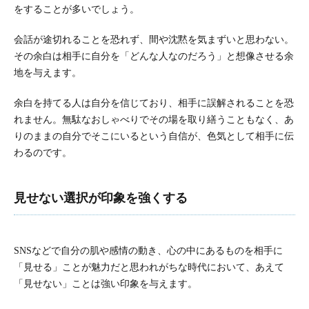
をすることが多いでしょう。
会話が途切れることを恐れず、間や沈黙を気まずいと思わない。
その余白は相手に自分を「どんな人なのだろう」と想像させる余
地を与えます。
余白を持てる人は自分を信じており、相手に誤解されることを恐
れません。無駄なおしゃべりでその場を取り繕うこともなく、あ
りのままの自分でそこにいるという自信が、色気として相手に伝
わるのです。
見せない選択が印象を強くする
SNSなどで自分の肌や感情の動き、心の中にあるものを相手に
「見せる」ことが魅力だと思われがちな時代において、あえて
「見せない」ことは強い印象を与えます。