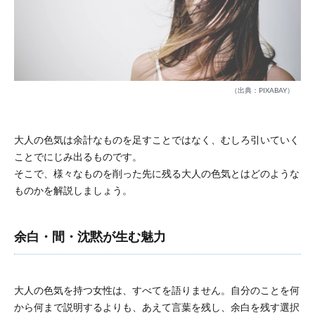
（出典：PIXABAY）
大人の色気は余計なものを足すことではなく、むしろ引いていく
ことでにじみ出るものです。
そこで、様々なものを削った先に残る大人の色気とはどのような
ものかを解説しましょう。
余白・間・沈黙が生む魅力
大人の色気を持つ女性は、すべてを語りません。自分のことを何
から何まで説明するよりも、あえて言葉を残し、余白を残す選択