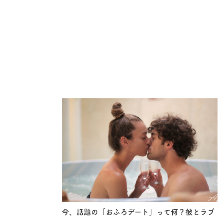
今、話題の「おふろデート」って何？彼とラブ