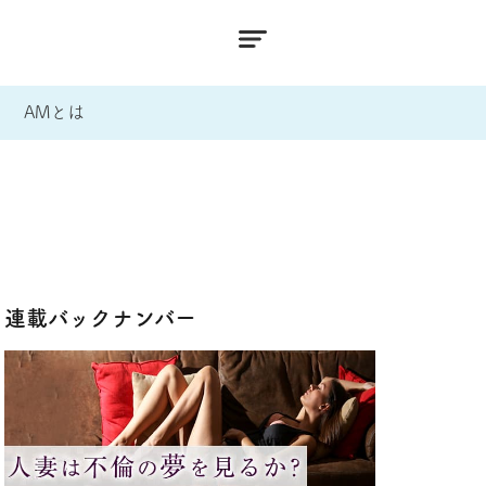
AMとは
連載バックナンバー