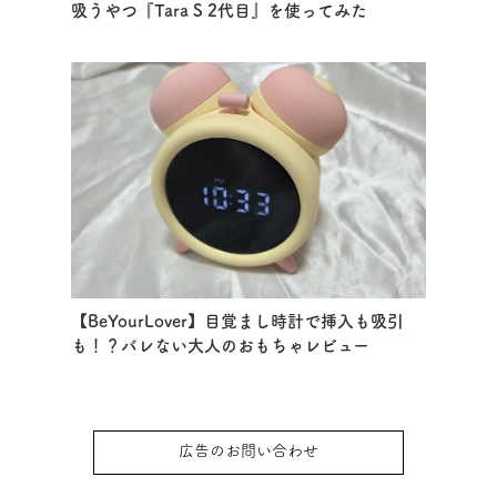
吸うやつ『Tara S 2代目』を使ってみた
【BeYourLover】目覚まし時計で挿入も吸引
も！？バレない大人のおもちゃレビュー
広告のお問い合わせ