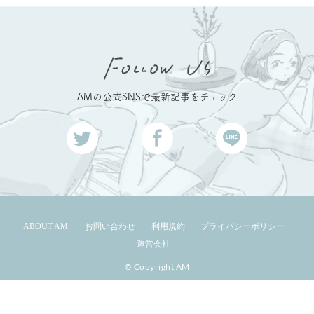
AMの公式SNSで最新記事をチェック
ABOUT AM
お問い合わせ
利用規約
プライバシーポリシー
運営会社
© Copyright AM