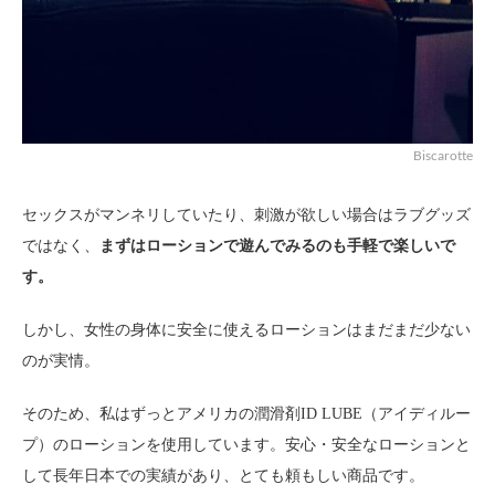
Biscarotte
セックスがマンネリしていたり、刺激が欲しい場合はラブグッズ
ではなく、
まずはローションで遊んでみるのも手軽で楽しいで
す。
しかし、女性の身体に安全に使えるローションはまだまだ少ない
のが実情。
そのため、私はずっとアメリカの潤滑剤ID LUBE（アイディルー
プ）のローションを使用しています。安心・安全なローションと
して長年日本での実績があり、とても頼もしい商品です。