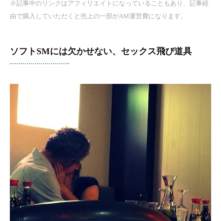
※記事中のリンクはアフィリエイトになっていることもあり、記事経
由で購入していただくと売上の一部がAM運営費になります。
ソフトSMには欠かせない、セックス飛び道具