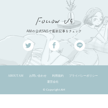
AMの公式SNSで最新記事をチェック
ABOUT AM
お問い合わせ
利用規約
プライバシーポリシー
運営会社
© Copyright AM