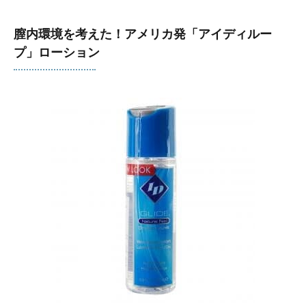
膣内環境を考えた！アメリカ発「アイディルー
プ」ローション