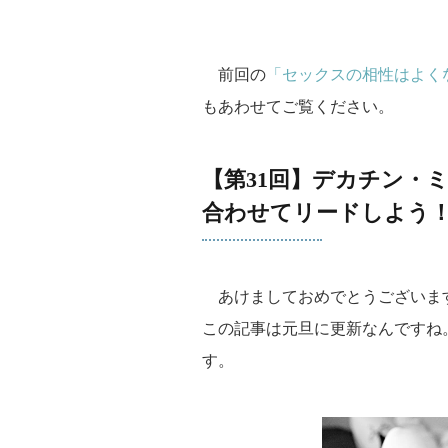
前回の
「セックスの相性はよく
もあわせてご覧ください。
【第31回】デカチン・
合わせてリードしよう
あけましておめでとうございま
この記事は元旦に更新なんですね
す。