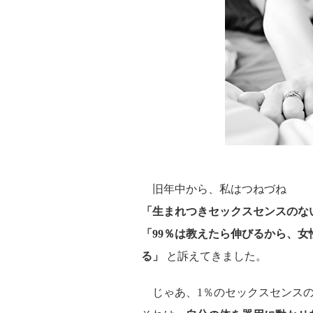
旧年中から、私はつねづね
「生まれつきセックスセンスのな
「99％は教えたら伸びるから、
る」
と訴えてきました。
じゃあ、1％のセックスセンスの