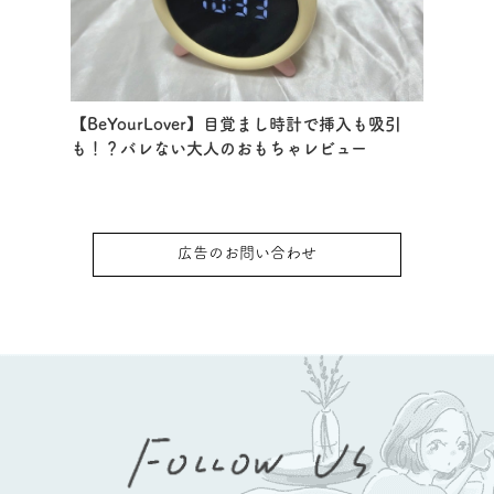
【BeYourLover】目覚まし時計で挿入も吸引
も！？バレない大人のおもちゃレビュー
広告のお問い合わせ