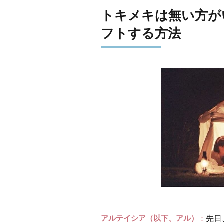
トキメキは無い方が
フトする方法
アルテイシア（以下、アル）
先日