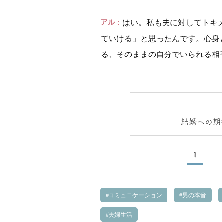
アル
はい。私も夫に対してトキ
ていける」と思ったんです。心身
る、そのままの自分でいられる相
結婚への期
1
コミュニケーション
男の本音
夫婦生活