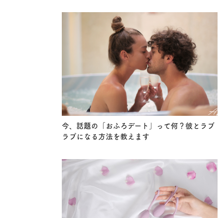
今、話題の「おふろデート」って何？彼とラブ
ラブになる方法を教えます