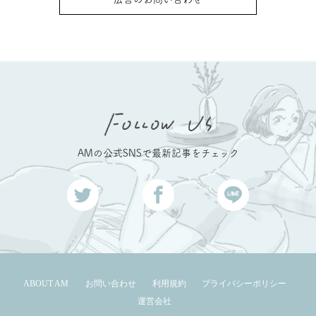
AMの公式SNSで最新記事をチェック
ABOUT AM
お問い合わせ
利用規約
プライバシーポリシー
運営会社